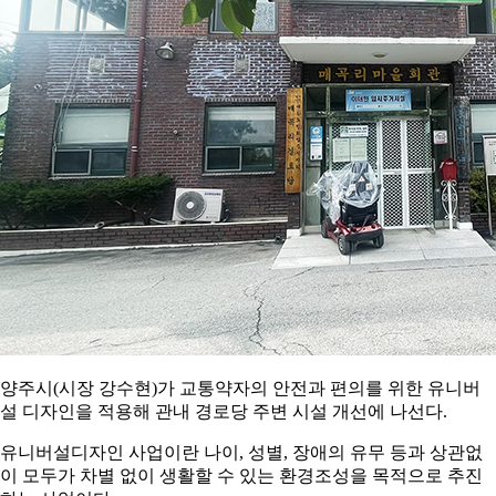
양주시(시장 강수현)가 교통약자의 안전과 편의를 위한 유니버
설 디자인을 적용해 관내 경로당 주변 시설 개선에 나선다.
유니버설디자인 사업이란 나이, 성별, 장애의 유무 등과 상관없
이 모두가 차별 없이 생활할 수 있는 환경조성을 목적으로 추진