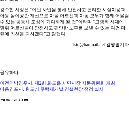
강수현 시장은 “이번 사업을 통해 안전하고 편리한 시설이용과
아동 놀이공간 개선으로 마을 어르신과 아동 모두가 함께 어울릴
수 있는 공동체 조성에 기여하게 될 것”이라며 “고령화 시대에
맞춰 어르신들이 안전하고 편안한 노후를 보낼 수 있는 여건 마
련에 최선을 다하겠다”고 말했다.
1stn@hanmail.net 김영렬기자
공유하다:
이전의
남양주시, 제2회 화도읍 시민시장 자문위원회 개최
다음
김포시, 원도심 주택재개발 건설현장 점검 실시
관련 게시물