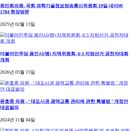
최민희의원, 국회 과학기술정보방송통신위원회 19일 네이버
1784 현장방문
2025년 02월 13일
더불어민주당 용인시(병) 지역위원회, 6·3 지방선거 공천자대회
개최
2026년 05월 15일
윤호중 의원 , ‘ 대도시권 광역교통 관리에 관한 특별법 ’ 개정안
대표발의
2024년 11월 04일