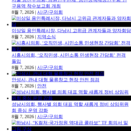
구용역 착수보고회 개최
8월 7, 2026
|
시/군/구의회
이상일 용인특례시장, 다낭시 고위급 관계자들과 양자회담
8월 7, 2026
|
지역소식
시흥시의회, ‘오직민생, 시민소통 민생현장 간담회’ 전격
돌입
8월 7, 2026
|
시/군/구의회
안성시, 관내 대형 물류창고 현장 안전 점검
8월 7, 2026
|
안전
성남시의회, 행사별 의회 대표 역할 새롭게 정비 상임위원
회 중심 운영 강화
8월 7, 2026
|
시/군/구의회