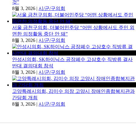
것”
8월 3, 2026
|
시/군/구의회
서울 금천구의회, 더불어민주당 “어떤 상황에서도 주민 외
면한 의정활동 중단 안 돼”
8월 3, 2026
|
시/군/구의회
안성시의회, SK하이닉스 공장폐수 고삼호수 직방류 결사
반대 결의대회 참석
8월 3, 2026
|
시/군/구의회
고양특례시의회, 김미수 의장 고양시 장애인종합복지관과
간담회 개최
8월 3, 2026
|
시/군/구의회