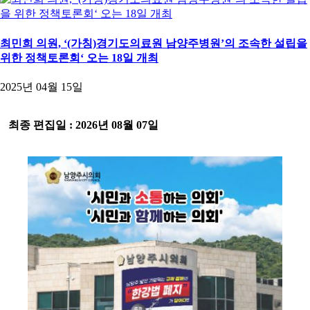
최민희 의원, ‘(가칭)경기도의료원 남양주병원’의 조속한 설립을
위한 정책토론회‘ 오는 18일 개최
2025년 04월 15일
-
최종 편집일 : 2026년 08월 07일
-