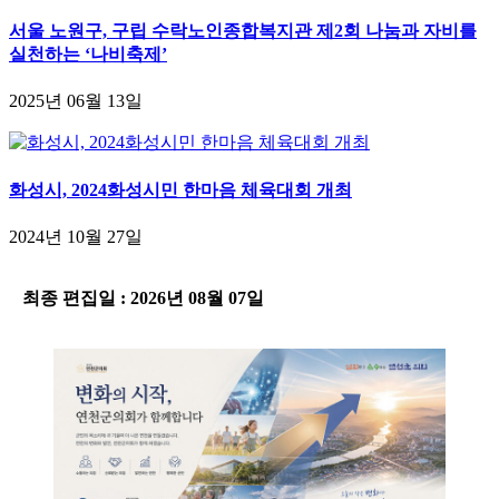
서울 노원구, 구립 수락노인종합복지관 제2회 나눔과 자비를
실천하는 ‘나비축제’
2025년 06월 13일
화성시, 2024화성시민 한마음 체육대회 개최
2024년 10월 27일
-
최종 편집일 : 2026년 08월 07일
-