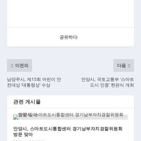
공유하다:
이전의
다음
남양주시, 제15회 어린이 안
안양시, 국토교통부 ‘스마트
전대상 ‘대통령상’ 수상
도시 인증’ 현판식 개최
관련 게시물
안양시, 스마트도시통합센터 경기남부자치경찰위원회
방문 맞아