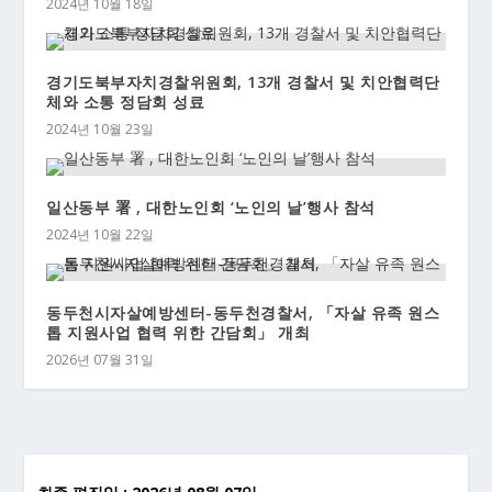
2024년 10월 18일
경기도북부자치경찰위원회, 13개 경찰서 및 치안협력단
체와 소통 정담회 성료
2024년 10월 23일
일산동부 署 , 대한노인회 ‘노인의 날’행사 참석
2024년 10월 22일
동두천시자살예방센터-동두천경찰서, 「자살 유족 원스
톱 지원사업 협력 위한 간담회」 개최
2026년 07월 31일
-