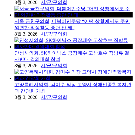
8월 3, 2026
|
시/군/구의회
서울 금천구의회, 더불어민주당 “어떤 상황에서도 주민
외면한 의정활동 중단 안 돼”
8월 3, 2026
|
시/군/구의회
안성시의회, SK하이닉스 공장폐수 고삼호수 직방류 결
사반대 결의대회 참석
8월 3, 2026
|
시/군/구의회
고양특례시의회, 김미수 의장 고양시 장애인종합복지관
과 간담회 개최
8월 3, 2026
|
시/군/구의회