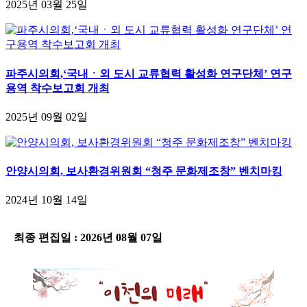
2025년 03월 25일
파주시의회,‘국내ㆍ외 도시 교류협력 활성화 연구단체’ 연구
용역 착수보고회 개최
2025년 09월 02일
안양시의회, 보사환경위원회 “청주 문화제조창” 벤치마킹
2024년 10월 14일
-
최종 편집일 : 2026년 08월 07일
-