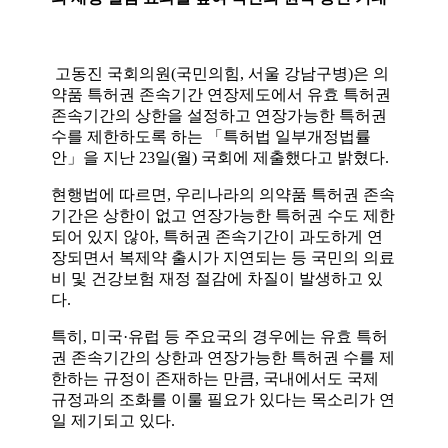
고동진 국회의원(국민의힘, 서울 강남구병)은 의
약품 특허권 존속기간 연장제도에서 유효 특허권
존속기간의 상한을 설정하고 연장가능한 특허권
수를 제한하도록 하는 「특허법 일부개정법률
안」을 지난 23일(월) 국회에 제출했다고 밝혔다.
현행법에 따르면, 우리나라의 의약품 특허권 존속
기간은 상한이 없고 연장가능한 특허권 수도 제한
되어 있지 않아, 특허권 존속기간이 과도하게 연
장되면서 복제약 출시가 지연되는 등 국민의 의료
비 및 건강보험 재정 절감에 차질이 발생하고 있
다.
특히, 미국·유럽 등 주요국의 경우에는 유효 특허
권 존속기간의 상한과 연장가능한 특허권 수를 제
한하는 규정이 존재하는 만큼, 국내에서도 국제
규정과의 조화를 이룰 필요가 있다는 목소리가 연
일 제기되고 있다.