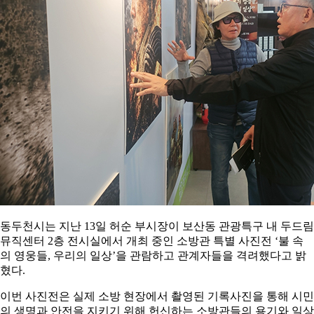
동두천시는 지난 13일 허순 부시장이 보산동 관광특구 내 두드림
뮤직센터 2층 전시실에서 개최 중인 소방관 특별 사진전 ‘불 속
의 영웅들, 우리의 일상’을 관람하고 관계자들을 격려했다고 밝
혔다.
이번 사진전은 실제 소방 현장에서 촬영된 기록사진을 통해 시민
의 생명과 안전을 지키기 위해 헌신하는 소방관들의 용기와 일상