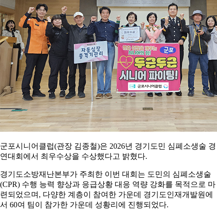
군포시니어클럽(관장 김종철)은 2026년 경기도민 심폐소생술 경
연대회에서 최우수상을 수상했다고 밝혔다.
경기도소방재난본부가 주최한 이번 대회는 도민의 심폐소생술
(CPR) 수행 능력 향상과 응급상황 대응 역량 강화를 목적으로 마
련되었으며, 다양한 계층이 참여한 가운데 경기도인재개발원에
서 60여 팀이 참가한 가운데 성황리에 진행되었다.