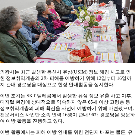
의왕시는 최근 발생한 통신사 유심(USIM) 정보 해킹 사고로 인
한 정보취약계층의 2차 피해를 예방하기 위해 12일부터 16일까
지 관내 경로당을 대상으로 현장 안내활동을 실시한다.
이번 조치는 SKT 텔레콤에서 발생한 유심 정보 유출 사고 이후,
디지털 환경에 상대적으로 익숙하지 않은 65세 이상 고령층 등
정보취약계층의 피해 확산을 사전에 예방하기 위해 마련됐으며,
전문서비스 사업단 소속 인력 16명이 관내 96개 경로당을 방문하
여 예방 활동을 진행하고 있다.
이번 활동에서는 피해 예방 안내를 위한 전단지 배포는 물론, 유