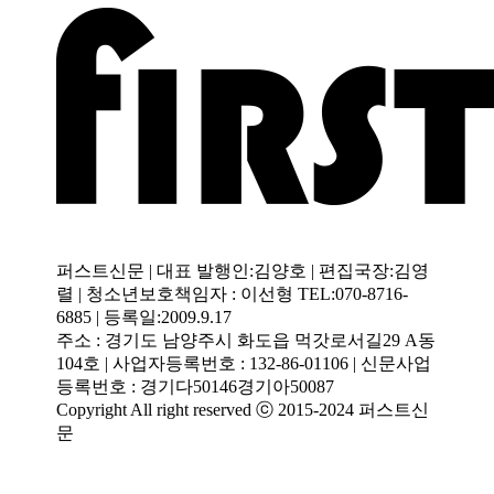
퍼스트신문 | 대표 발행인:김양호 | 편집국장:김영
렬 | 청소년보호책임자 : 이선형 TEL:070-8716-
6885 | 등록일:2009.9.17
주소 : 경기도 남양주시 화도읍 먹갓로서길29 A동
104호 | 사업자등록번호 : 132-86-01106 | 신문사업
등록번호 : 경기다50146경기아50087
Copyright All right reserved ⓒ 2015-2024 퍼스트신
문