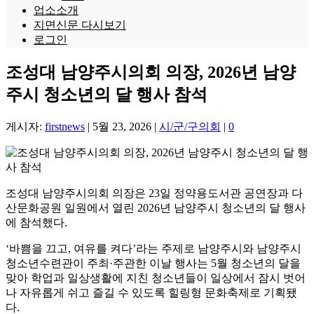
업소소개
지면신문 다시보기
로그인
조성대 남양주시의회 의장, 2026년 남양
주시 청소년의 달 행사 참석
게시자:
firstnews
|
5월 23, 2026
|
시/군/구의회
|
0
조성대 남양주시의회 의장은 23일 정약용도서관 공연장과 다
산문화공원 일원에서 열린 2026년 남양주시 청소년의 달 행사
에 참석했다.
‘바쁨을 끄고, 여유를 켜다’라는 주제로 남양주시와 남양주시
청소년수련관이 주최·주관한 이날 행사는 5월 청소년의 달을
맞아 학업과 일상생활에 지친 청소년들이 일상에서 잠시 벗어
나 자유롭게 쉬고 즐길 수 있도록 힐링형 문화축제로 기획됐
다.