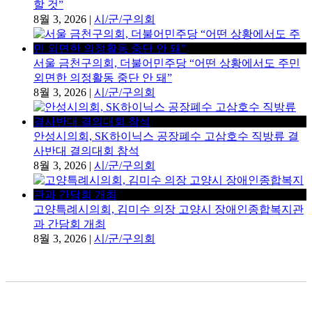
할 것”
8월 3, 2026
|
시/군/구의회
서울 금천구의회, 더불어민주당 “어떤 상황에서도 주민
외면한 의정활동 중단 안 돼”
8월 3, 2026
|
시/군/구의회
안성시의회, SK하이닉스 공장폐수 고삼호수 직방류 결
사반대 결의대회 참석
8월 3, 2026
|
시/군/구의회
고양특례시의회, 김미수 의장 고양시 장애인종합복지관
과 간담회 개최
8월 3, 2026
|
시/군/구의회