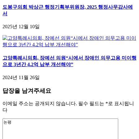
도봉구의회 박상근 행정기획부위원장, 2025 행정사무감사에
서
2025년 12월 10일
고양특례시의회, 장예선 의원“시에서 장애인 의무고용 미이행
으로 3년간 4.2억 납부 개선해야”
2024년 11월 26일
답장을 남겨주세요
이메일 주소는 공개되지 않습니다.
필수 필드는
*
로 표시됩니
다