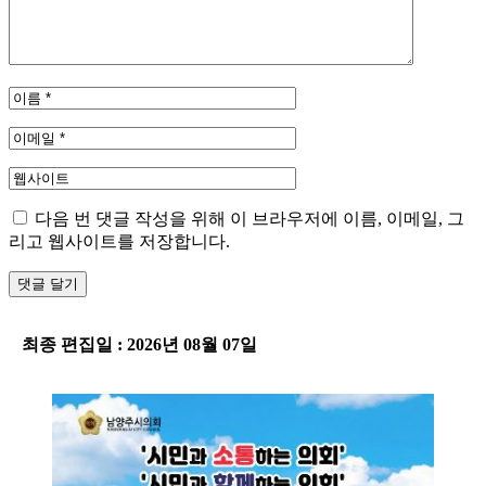
다음 번 댓글 작성을 위해 이 브라우저에 이름, 이메일, 그
리고 웹사이트를 저장합니다.
-
최종 편집일 : 2026년 08월 07일
-