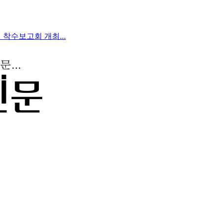
착수보고회 개최...