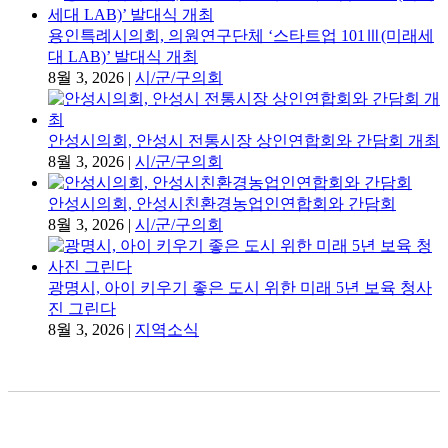
용인특례시의회, 의원연구단체 ‘스타트업 101Ⅲ(미래세
대 LAB)’ 발대식 개최
8월 3, 2026
|
시/군/구의회
안성시의회, 안성시 전통시장 상인연합회와 간담회 개최
8월 3, 2026
|
시/군/구의회
안성시의회, 안성시친환경농업인연합회와 간담회
8월 3, 2026
|
시/군/구의회
광명시, 아이 키우기 좋은 도시 위한 미래 5년 보육 청사
진 그린다
8월 3, 2026
|
지역소식