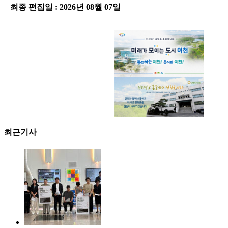
최종 편집일 : 2026년 08월 07일
-
최근기사