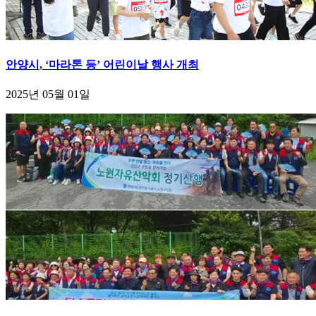
안양시, ‘마라톤 등’ 어린이날 행사 개최
2025년 05월 01일