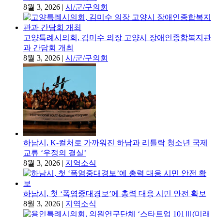
8월 3, 2026
|
시/군/구의회
고양특례시의회, 김미수 의장 고양시 장애인종합복지관
과 간담회 개최
8월 3, 2026
|
시/군/구의회
하남시, K-컬처로 가까워진 하남과 리틀락 청소년 국제
교류 ‘우정의 결실’
8월 3, 2026
|
지역소식
하남시, 첫 ‘폭염중대경보’에 총력 대응 시민 안전 확보
8월 3, 2026
|
지역소식