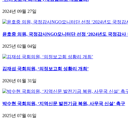
2024년 09월 27일
윤호중 의원, 국정감사NGO모니터단 선정 ‘2024년도 국정감
2025년 02월 04일
김재섭 국회의원, ‘의정보고회 성황리 개최’
2026년 01월 31일
박수현 국회의원, ‘지역신문 발전기금 복원, 사무국 신설’ 촉구
2025년 07월 01일
-