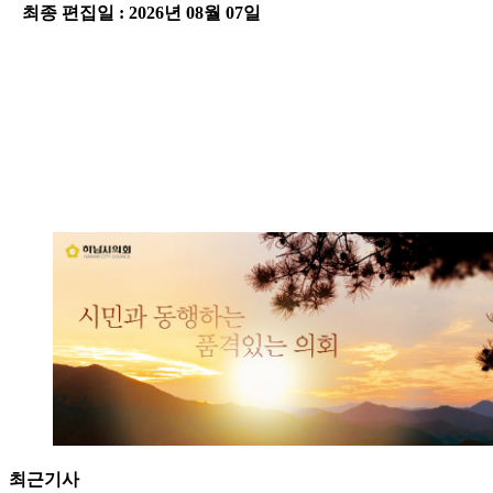
최종 편집일 : 2026년 08월 07일
-
최근기사