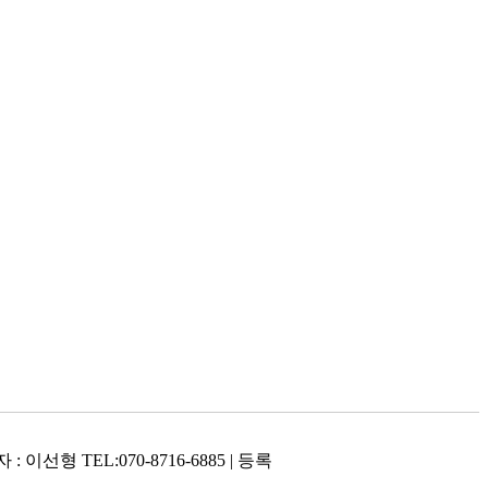
형 TEL:070-8716-6885 | 등록