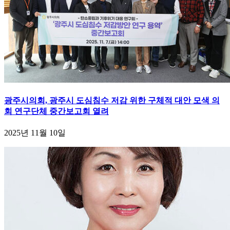
광주시의회, 광주시 도심침수 저감 위한 구체적 대안 모색 의
회 연구단체 중간보고회 열려
2025년 11월 10일