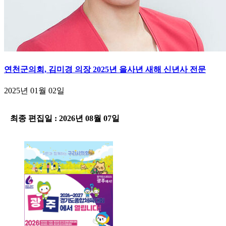
연천군의회, 김미경 의장 2025년 을사년 새해 신년사 전문
2025년 01월 02일
-
최종 편집일 : 2026년 08월 07일
-