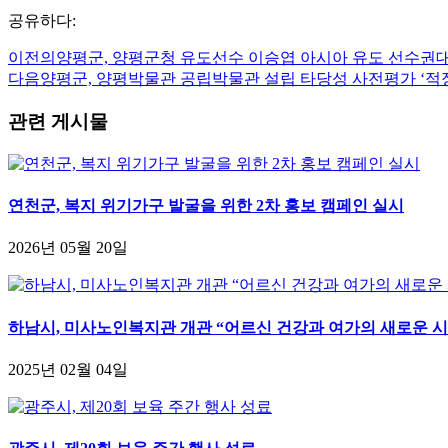
공유하다:
이전의
양평군, 양평군청 유도선수 이승엽 아시아 유도 선수권
다음
양평군, 양평박물관 공립박물관 설립 타당성 사전평가 ‘적정
관련 게시물
연천군, 복지 위기가구 발굴을 위한 2차 홍보 캠페인 실시
2026년 05월 20일
하남시, 미사노인복지관 개관 “어르신 건강과 여가의 새로운 시
2025년 02월 04일