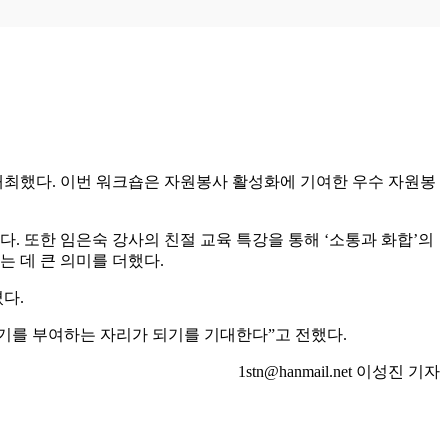
 개최했다. 이번 워크숍은 자원봉사 활성화에 기여한 우수 자원봉
. 또한 임은숙 강사의 친절 교육 특강을 통해 ‘소통과 화합’의
 데 큰 의미를 더했다.
다.
를 부여하는 자리가 되기를 기대한다”고 전했다.
1stn@hanmail.net 이성진 기자