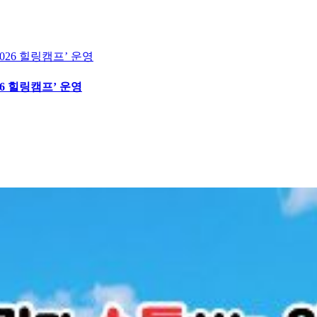
6 힐링캠프’ 운영