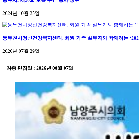
광주시, 제20회 보육 주간 행사 성료
2024년 10월 25일
동두천시정신건강복지센터, 회원·가족·실무자와 함께하는 ‘202
2026년 07월 29일
-
최종 편집일 : 2026년 08월 07일
-