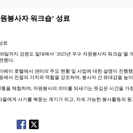
자원봉사자 워크숍’ 성료
30일까지 강원도 일대에서 ‘2025년 우수 자원봉사자 워크숍’을
련됐다.
이베이 호텔에서 센터의 주요 현황 및 사업에 대한 설명이 진행됐다
동에서 친절의 가치와 역할을 강조하며, 봉사자 간 유대감을 높이는
통을 체험하며, 자원봉사의 의미를 되새기는 뜻깊은 시간을 가졌
에게 사기를 북돋는 계기가 되고, 지속 가능한 봉사활동의 동기