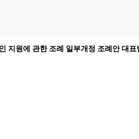
공인 지원에 관한 조례 일부개정 조례안 대