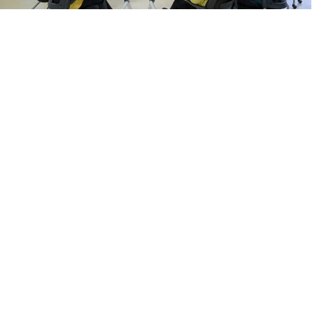
안성시의회, 고병원성 AI 확산 방지를 위한 긴급 방역 대책 점검
2025년 12월 15일