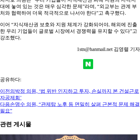
대에 놓여 있는 것은 매우 심각한 문제”라며, “외교부는 관계 부
처와 협력하여 더욱 적극적으로 나서야 한다”고 촉구했다.
이어 “지식재산권 보호와 지원 체계가 강화되어야, 해외에 진출
한 우리 기업들이 글로벌 시장에서 경쟁력을 유지할 수 있다”고
강조했다.
1stn@hanmail.net 김영렬 기자
공유하다:
이전의
박정 의원, ‘법 위반 인지하고 투자, 손실까지 본 건설근로
자공제회’
다음
손명수 의원, “관제탑 노후 등 면밀히 살펴 근본적 문제 해결
필요”
관련 게시물