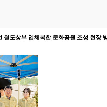
 철도상부 입체복합 문화공원 조성 현장 