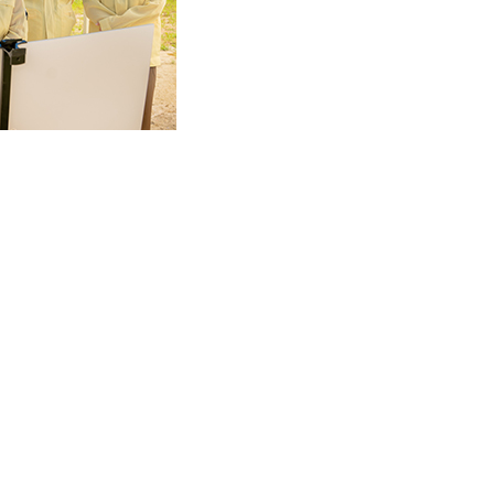
회 임시회 폐회 후 경의중앙선 철도상부 입체복합문화공원 조성 공
 수도권에 내린 호우에 따른 관내 대규모 건설 현장의 상황을 긴
원, 이수련 의원, 김상수 의원, 이진환 의원 및 관계 공무원, 현장 
에 대한 내용을 보고받고, 관계 공무원들과 함께 공사현장을 둘
 최소화하여 시민불편이 발생하지 않도록 유의하고, 열차운행에 
형물 설치, 빛을 활용한 공원 조성 등도 적극 검토하여 해당 공간